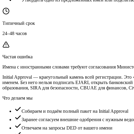
Типичный срок
24–48 часов
Частая ошибка
Имена с иностранными словами требуют согласования Минист
Initial Approval — краеугольный камень всей регистрации. Это
именем. Без него нельзя подписать EJARI, открыть банковский
образования, SIRA для безопасности, CBUAE для финансов, Ci
Что делаем мы
Собираем и подаём полный пакет на Initial Approval
Заранее согласуем внешние одобрения с нужным вед
Отвечаем на запросы DED от вашего имени