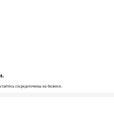
и.
стаётесь сосредоточены на бизнесе.