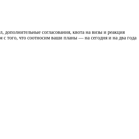
, дополнительные согласования, квота на визы и реакция
 с того, что соотносим ваши планы — на сегодня и на два года