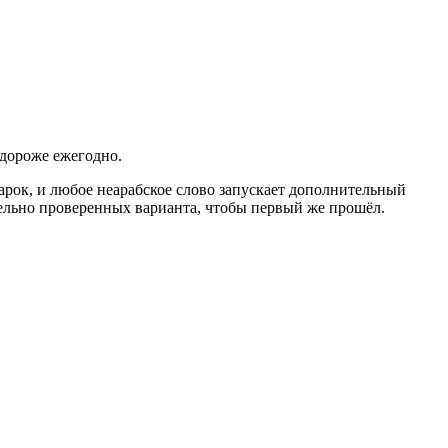
 дороже ежегодно.
рок, и любое неарабское слово запускает дополнительный
тельно проверенных варианта, чтобы первый же прошёл.