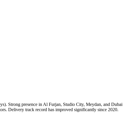
ys). Strong presence in Al Furjan, Studio City, Meydan, and Dubai
ors. Delivery track record has improved significantly since 2020.