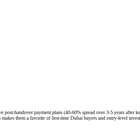
e post-handover payment plans (40-60% spread over 3-5 years after ke
makes them a favorite of first-time Dubai buyers and entry-level invest