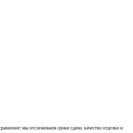
авнение: мы отслеживаем сроки сдачи, качество отделки и