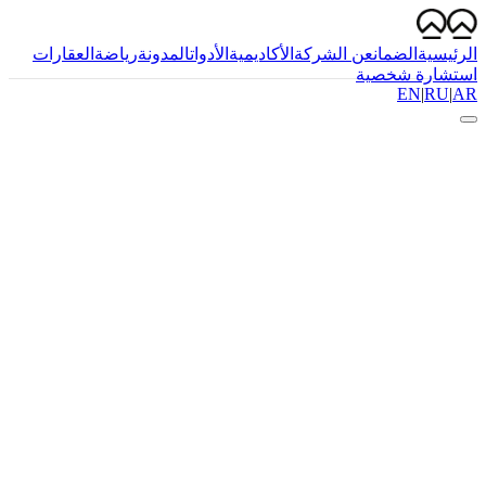
الرئيسية
الضمان
عن الشركة
الأكاديمية
الأدوات
المدونة
رياضة
العقارات
استشارة شخصية
EN
|
RU
|
AR