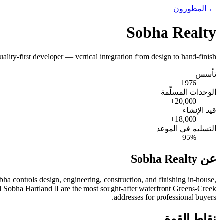
← المطورون
Sobha Realty
ality-first developer — vertical integration from design to hand-finish.
تأسس
1976
الوحدات المسلّمة
+
20,000
قيد الإنشاء
+
18,000
التسليم في الموعد
95
%
عن Sobha Realty
bha controls design, engineering, construction, and finishing in-house,
and Sobha Hartland II are the most sought-after waterfront Greens-Creek
addresses for professional buyers.
نقاط القوة