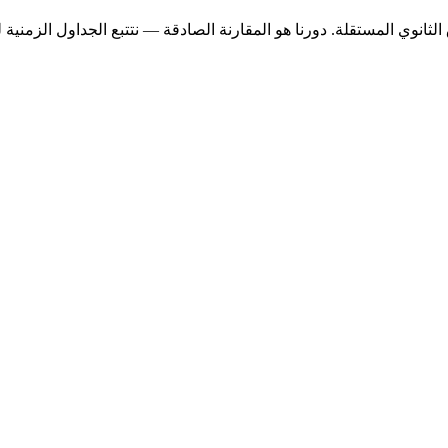
انوي المستقلة. دورنا هو المقارنة الصادقة — نتتبع الجداول الزمنية