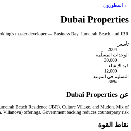
← المطورون
Dubai Properties
lding's master developer — Business Bay, Jumeirah Beach, and JBR.
تأسس
2004
الوحدات المسلّمة
+
30,000
قيد الإنشاء
+
12,000
التسليم في الموعد
86
%
عن Dubai Properties
), Jumeirah Beach Residence (JBR), Culture Village, and Mudon. Mix of
 Villanova) offerings. Government backing reduces counterparty risk.
نقاط القوة