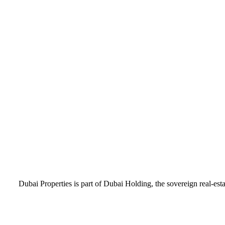
Dubai Properties is part of Dubai Holding, the sovereign real-e